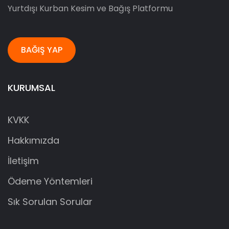
Yurtdışı Kurban Kesim ve Bağış Platformu
BAĞIŞ YAP
KURUMSAL
KVKK
Hakkımızda
İletişim
Ödeme Yöntemleri
Sık Sorulan Sorular