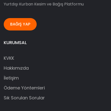
Yurtdışı Kurban Kesim ve Bağış Platformu
BAĞIŞ YAP
KURUMSAL
KVKK
Hakkımızda
İletişim
Ödeme Yöntemleri
Sık Sorulan Sorular