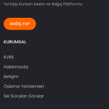
Yurtdışı Kurban Kesim ve Bağış Platformu
BAĞIŞ YAP
KURUMSAL
KVKK
Hakkımızda
İletişim
Ödeme Yöntemleri
Sık Sorulan Sorular