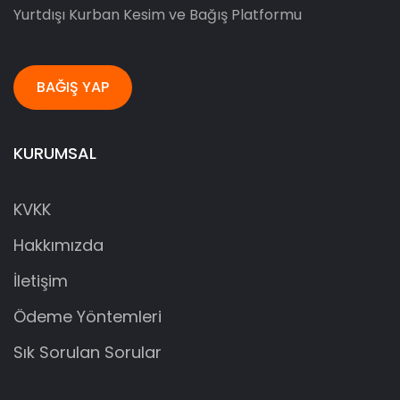
Yurtdışı Kurban Kesim ve Bağış Platformu
BAĞIŞ YAP
KURUMSAL
KVKK
Hakkımızda
İletişim
Ödeme Yöntemleri
Sık Sorulan Sorular