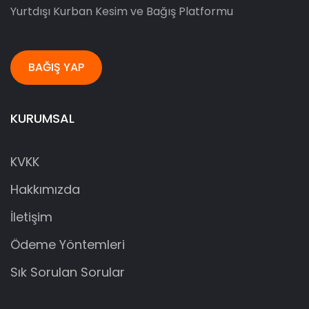
Yurtdışı Kurban Kesim ve Bağış Platformu
BAĞIŞ YAP
KURUMSAL
KVKK
Hakkımızda
İletişim
Ödeme Yöntemleri
Sık Sorulan Sorular