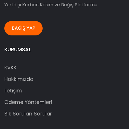
Yurtdışı Kurban Kesim ve Bağış Platformu
BAĞIŞ YAP
KURUMSAL
KVKK
Hakkımızda
İletişim
Ödeme Yöntemleri
Sık Sorulan Sorular