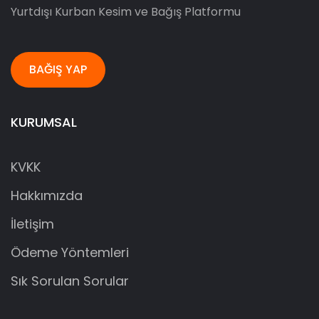
Yurtdışı Kurban Kesim ve Bağış Platformu
BAĞIŞ YAP
KURUMSAL
KVKK
Hakkımızda
İletişim
Ödeme Yöntemleri
Sık Sorulan Sorular