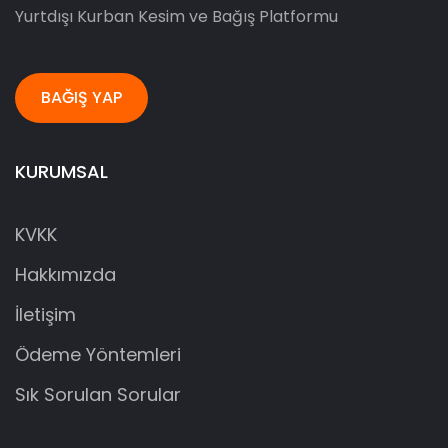
Yurtdışı Kurban Kesim ve Bağış Platformu
BAĞIŞ YAP
KURUMSAL
KVKK
Hakkımızda
İletişim
Ödeme Yöntemleri
Sık Sorulan Sorular