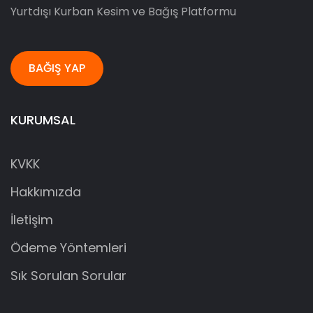
Yurtdışı Kurban Kesim ve Bağış Platformu
BAĞIŞ YAP
KURUMSAL
KVKK
Hakkımızda
İletişim
Ödeme Yöntemleri
Sık Sorulan Sorular