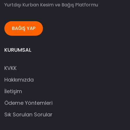
Yurtdışı Kurban Kesim ve Bağış Platformu
BAĞIŞ YAP
KURUMSAL
KVKK
Hakkımızda
İletişim
Ödeme Yöntemleri
Sık Sorulan Sorular