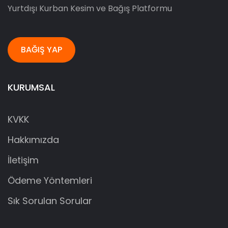
Yurtdışı Kurban Kesim ve Bağış Platformu
BAĞIŞ YAP
KURUMSAL
KVKK
Hakkımızda
İletişim
Ödeme Yöntemleri
Sık Sorulan Sorular