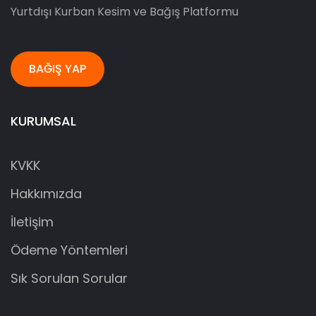
Yurtdışı Kurban Kesim ve Bağış Platformu
BAĞIŞ YAP
KURUMSAL
KVKK
Hakkımızda
İletişim
Ödeme Yöntemleri
Sık Sorulan Sorular