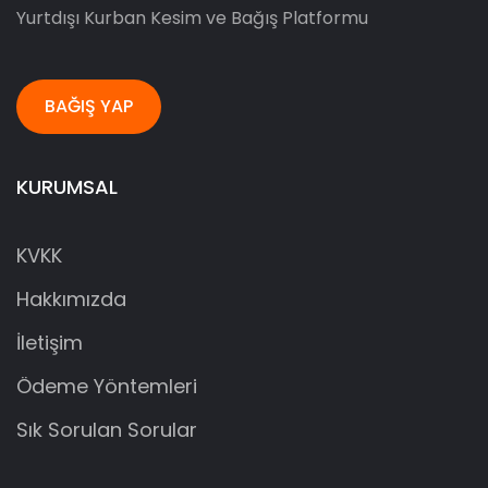
Yurtdışı Kurban Kesim ve Bağış Platformu
BAĞIŞ YAP
KURUMSAL
KVKK
Hakkımızda
İletişim
Ödeme Yöntemleri
Sık Sorulan Sorular